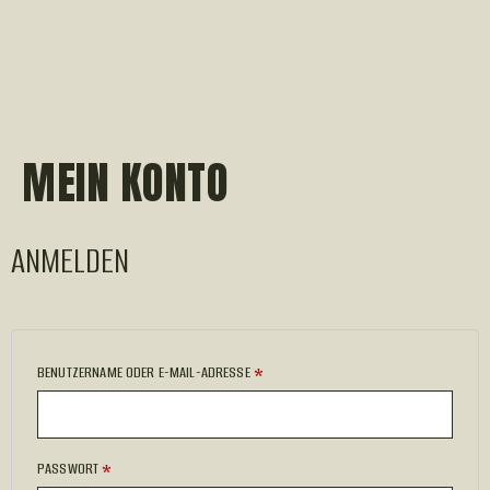
MEIN KONTO
ANMELDEN
BENUTZERNAME ODER E-MAIL-ADRESSE
*
PASSWORT
*