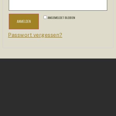
ANGEMELDET BLEIBEN
ANMELDEN
Passwort vergessen?