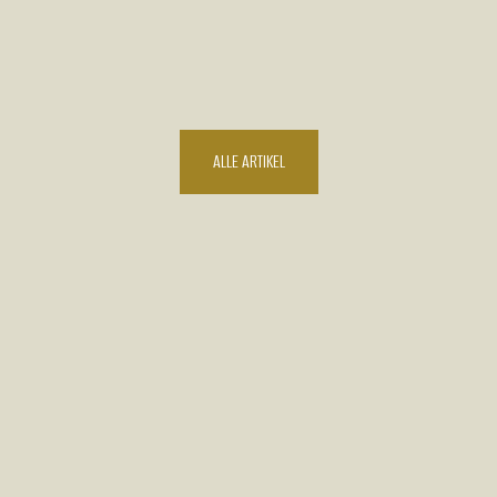
ALLE ARTIKEL