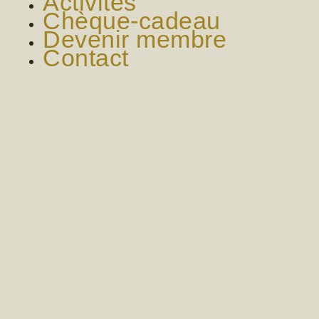
Activités
Chèque-cadeau
Devenir membre
Contact