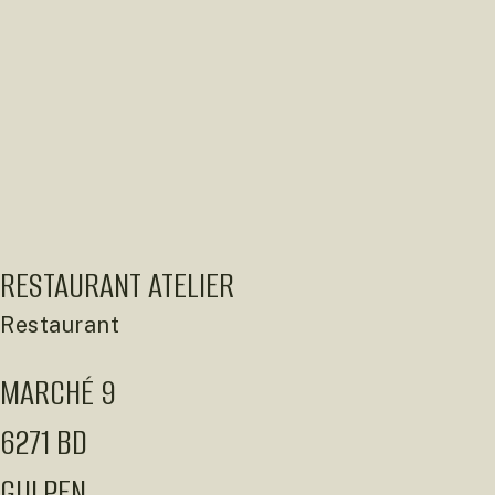
RESTAURANT ATELIER
Restaurant
MARCHÉ 9
6271 BD
GULPEN